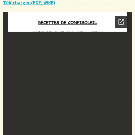
Télécharger (PDF, 49KB)