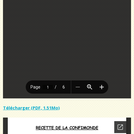
Télécharger (PDF, 1.51Mo)