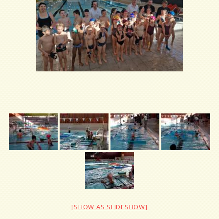
[SHOW AS SLIDESHOW]