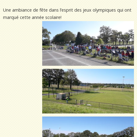
Une ambiance de fête dans l’esprit des jeux olympiques qui ont
marqué cette année scolaire!