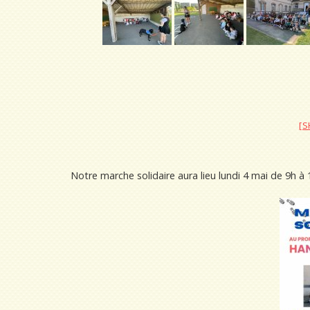
[
Notre marche solidaire aura lieu lundi 4 mai de 9h à 