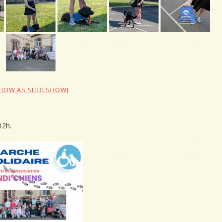
SHOW AS SLIDESHOW]
12h.